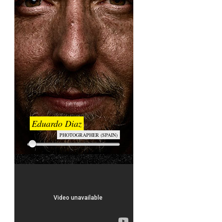
Eduardo Diaz
PHOTOGRAPHER (SPAIN)