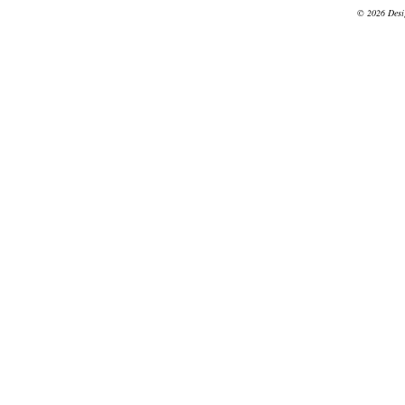
© 2026 Desig