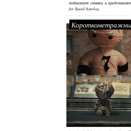
поднимает ставки и представляе
for Speed Autolog.
Короткометражный