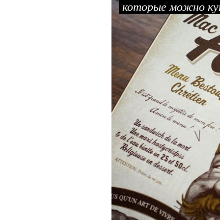
которые можно к